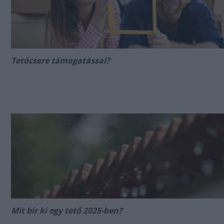
Tetőcsere támogatással?
Mit bír ki egy tető 2025-ben?