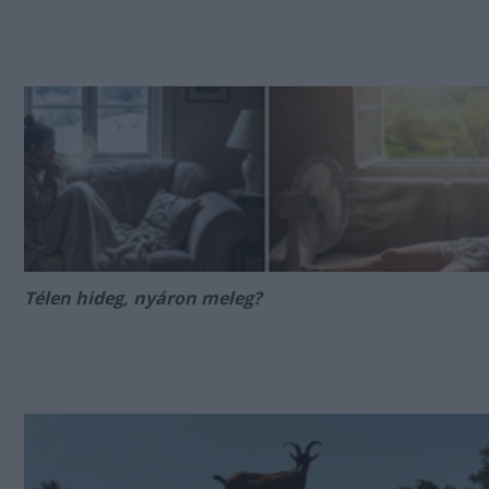
Télen hideg, nyáron meleg?